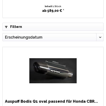
Inhalt
1 Stück
ab 589,00 € *
Filtern
Auspuff Bodis Q1 oval passend für Honda CBR...