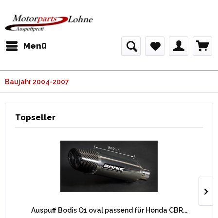
Menü
Baujahr 2004-2007
Topseller
Auspuff Bodis Q1 oval passend für Honda CBR...