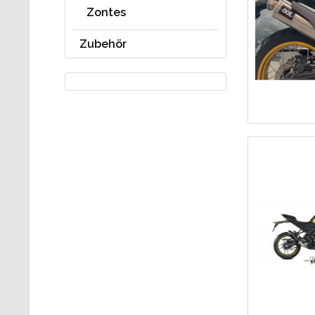
Zontes
Zubehör