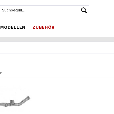
 MODELLEN
ZUBEHÖR
r