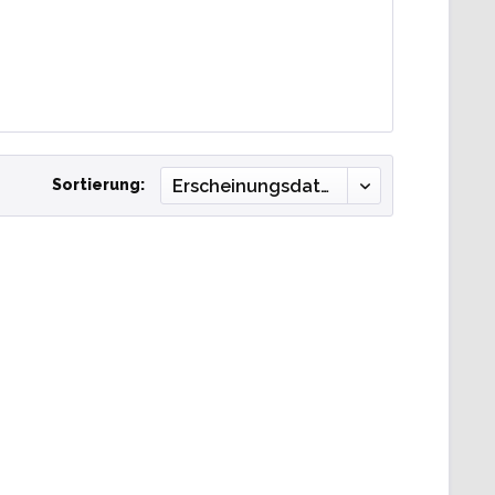
Sortierung: