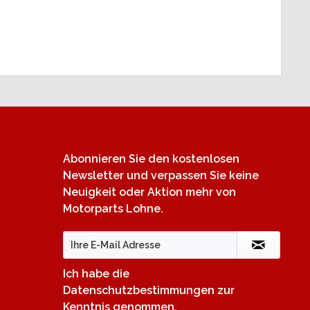
Newsletter
Abonnieren Sie den kostenlosen
Newsletter und verpassen Sie keine
Neuigkeit oder Aktion mehr von
Motorparts Lohne.
Ich habe die
Datenschutzbestimmungen
zur
Kenntnis genommen.