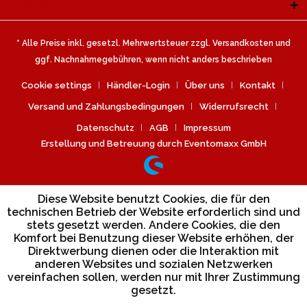
Newsletter
* Alle Preise inkl. gesetzl. Mehrwertsteuer zzgl.
Versandkosten
und
ggf. Nachnahmegebühren, wenn nicht anders beschrieben
Cookie settings
Händler-Login
Über uns
Kontakt
Versand und Zahlungsbedingungen
Widerrufsrecht
Datenschutz
AGB
Impressum
Erstellung und Betreuung durch Eventomaxx GmbH
Diese Website benutzt Cookies, die für den
technischen Betrieb der Website erforderlich sind und
stets gesetzt werden. Andere Cookies, die den
Komfort bei Benutzung dieser Website erhöhen, der
Direktwerbung dienen oder die Interaktion mit
anderen Websites und sozialen Netzwerken
vereinfachen sollen, werden nur mit Ihrer Zustimmung
gesetzt.