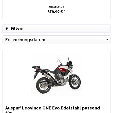
Inhalt
1 Stück
379,00 € *
Filtern
Auspuff Leovince ONE Evo Edelstahl passend