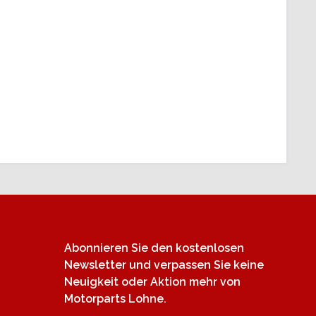
Newsletter
Abonnieren Sie den kostenlosen
Newsletter und verpassen Sie keine
Neuigkeit oder Aktion mehr von
Motorparts Lohne.