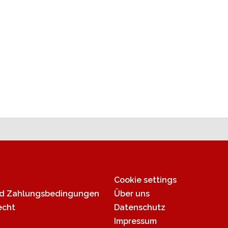
ce
Informationen
Cookie settings
nd Zahlungsbedingungen
Über uns
echt
Datenschutz
Impressum