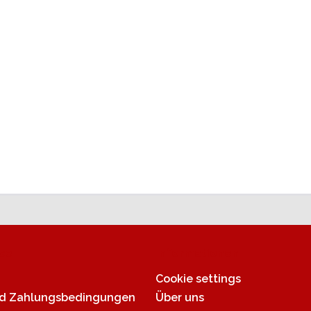
ce
Informationen
Cookie settings
nd Zahlungsbedingungen
Über uns