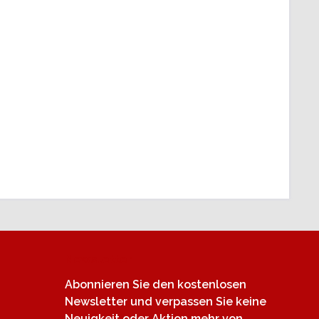
Newsletter
Abonnieren Sie den kostenlosen
Newsletter und verpassen Sie keine
Neuigkeit oder Aktion mehr von