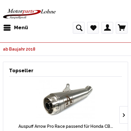
Menü
ab Baujahr 2018
Topseller
Auspuff Arrow Pro Race passend für Honda CB...