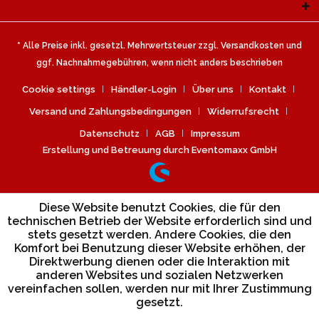
Newsletter
* Alle Preise inkl. gesetzl. Mehrwertsteuer zzgl.
Versandkosten
und
ggf. Nachnahmegebühren, wenn nicht anders beschrieben
Cookie settings
Händler-Login
Über uns
Kontakt
Versand und Zahlungsbedingungen
Widerrufsrecht
Datenschutz
AGB
Impressum
Erstellung und Betreuung durch Eventomaxx GmbH
Diese Website benutzt Cookies, die für den
technischen Betrieb der Website erforderlich sind und
stets gesetzt werden. Andere Cookies, die den
Komfort bei Benutzung dieser Website erhöhen, der
Direktwerbung dienen oder die Interaktion mit
anderen Websites und sozialen Netzwerken
vereinfachen sollen, werden nur mit Ihrer Zustimmung
gesetzt.