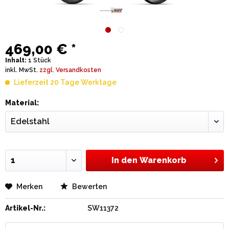
469,00 € *
Inhalt:
1 Stück
inkl. MwSt.
zzgl. Versandkosten
Lieferzeit 20 Tage Werktage
Material:
In den
Warenkorb
Merken
Bewerten
Artikel-Nr.:
SW11372