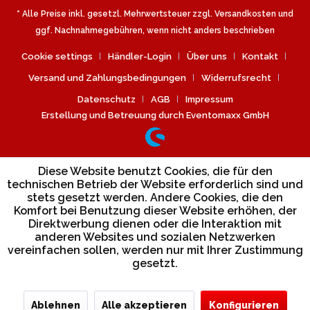
* Alle Preise inkl. gesetzl. Mehrwertsteuer zzgl.
Versandkosten
und
ggf. Nachnahmegebühren, wenn nicht anders beschrieben
Cookie settings
Händler-Login
Über uns
Kontakt
Versand und Zahlungsbedingungen
Widerrufsrecht
Datenschutz
AGB
Impressum
Erstellung und Betreuung durch Eventomaxx GmbH
Diese Website benutzt Cookies, die für den
technischen Betrieb der Website erforderlich sind und
stets gesetzt werden. Andere Cookies, die den
Komfort bei Benutzung dieser Website erhöhen, der
Direktwerbung dienen oder die Interaktion mit
anderen Websites und sozialen Netzwerken
vereinfachen sollen, werden nur mit Ihrer Zustimmung
gesetzt.
Ablehnen
Alle akzeptieren
Konfigurieren