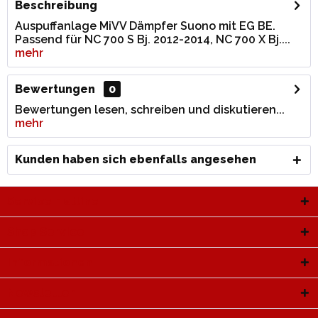
Beschreibung
Auspuffanlage MiVV Dämpfer Suono mit EG BE.
Passend für NC 700 S Bj. 2012-2014, NC 700 X Bj....
mehr
Bewertungen
0
Bewertungen lesen, schreiben und diskutieren...
mehr
Kunden haben sich ebenfalls angesehen
Service Hotline
Shop Service
Informationen
Newsletter