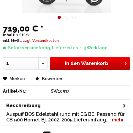
719,00 € *
Inhalt:
1 Stück
inkl. MwSt.
zzgl. Versandkosten
Sofort versandfertig, Lieferzeit ca. 1-3 Werktage
In den
Warenkorb
Merken
Bewerten
Artikel-Nr.:
SW10537
Beschreibung
Auspuff BOS Edelstahl rund mit EG BE. Passend für
CB 900 Hornet Bj. 2002-2005 Lieferumfang:...
mehr