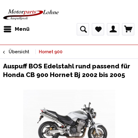
Menü
Übersicht
Hornet 900
Auspuff BOS Edelstahl rund passend für
Honda CB 900 Hornet Bj 2002 bis 2005