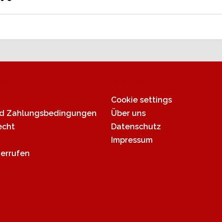
ce
Informationen
Cookie settings
nd Zahlungsbedingungen
Über uns
echt
Datenschutz
Impressum
derrufen