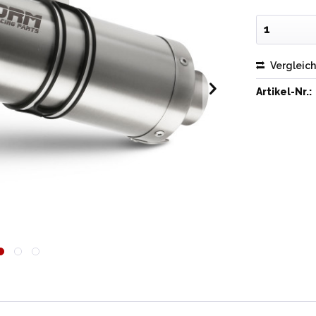
Vergleic
Artikel-Nr.: