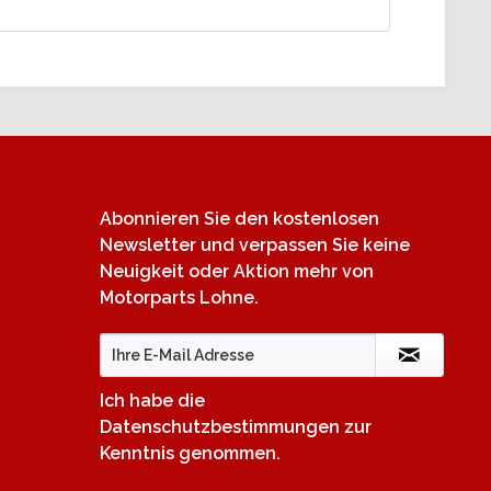
Newsletter
Abonnieren Sie den kostenlosen
Newsletter und verpassen Sie keine
Neuigkeit oder Aktion mehr von
Motorparts Lohne.
Ich habe die
Datenschutzbestimmungen
zur
Kenntnis genommen.