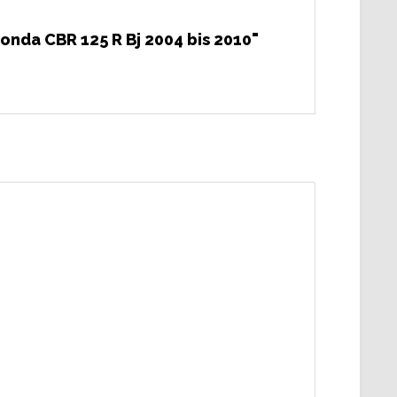
nda CBR 125 R Bj 2004 bis 2010"