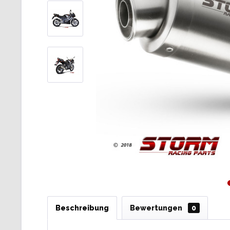
Beschreibung
Bewertungen
0