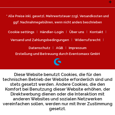
Newsletter
* Alle Preise inkl. gesetzl. Mehrwertsteuer zzgl.
Versandkosten
und
ggf. Nachnahmegebühren, wenn nicht anders beschrieben
Cookie settings
Händler-Login
Über uns
Kontakt
Versand und Zahlungsbedingungen
Widerrufsrecht
Datenschutz
AGB
Impressum
Erstellung und Betreuung durch Eventomaxx GmbH
Diese Website benutzt Cookies, die für den
technischen Betrieb der Website erforderlich sind und
stets gesetzt werden. Andere Cookies, die den
Komfort bei Benutzung dieser Website erhöhen, der
Direktwerbung dienen oder die Interaktion mit
anderen Websites und sozialen Netzwerken
vereinfachen sollen, werden nur mit Ihrer Zustimmung
gesetzt.