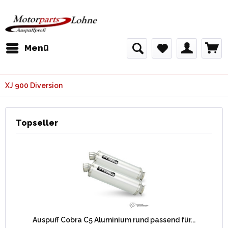
Menü
XJ 900 Diversion
Topseller
Auspuff Cobra C5 Aluminium rund passend für...