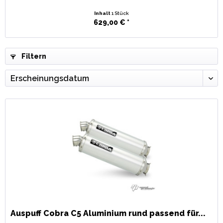
Inhalt
1 Stück
629,00 € *
Filtern
Auspuff Cobra C5 Aluminium rund passend für...