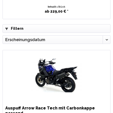
Inhalt
1 Stück
ab 229,00 € *
Filtern
Auspuff Arrow Race Tech mit Carbonkappe