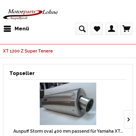
Menü
XT 1200 Z Super Tenere
Topseller
Auspuff Storm oval 400 mm passend für Yamaha XT...