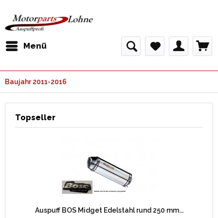
Menü
Baujahr 2011-2016
Topseller
Auspuff BOS Midget Edelstahl rund 250 mm...