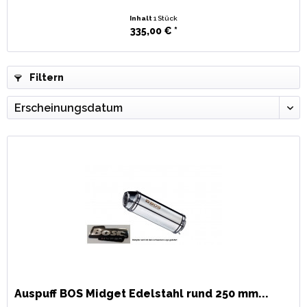
Inhalt
1 Stück
335,00 € *
Filtern
Auspuff BOS Midget Edelstahl rund 250 mm...