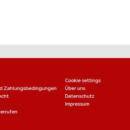
ce
Informationen
Cookie settings
nd Zahlungsbedingungen
Über uns
echt
Datenschutz
Impressum
derrufen