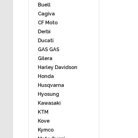
Buell
Cagiva
CF Moto
Derbi
Ducati
GAS GAS
Gilera
Harley Davidson
Honda
Husqvarna
Hyosung
Kawasaki
KTM
Kove
Kymco