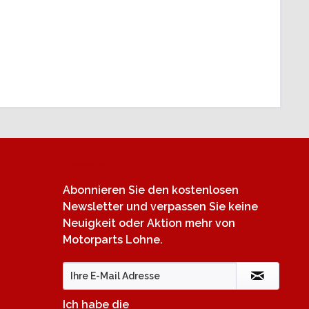
Newsletter
Abonnieren Sie den kostenlosen
Newsletter und verpassen Sie keine
Neuigkeit oder Aktion mehr von
Motorparts Lohne.
Ich habe die