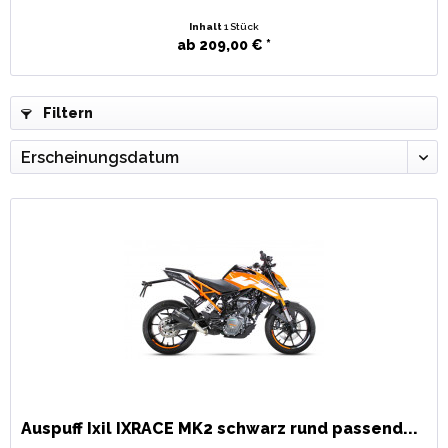
Inhalt
1 Stück
ab 209,00 € *
Filtern
Auspuff Ixil IXRACE MK2 schwarz rund passend...