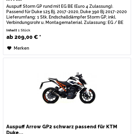
Auspuff Storm GP rund mit EG BE (Euro 4 Zulassung).
Passend für Duke 125 Bj. 2017-2020, Duke 390 Bj 2017-2020
Lieferumfang: 1 Stk. Endschalldämpfer Storm GP, inkl.
Verbindungsrohr u. Montagematerial. Zulassung: EG / BE
(Straßenzulassung)...
Inhalt
1 Stück
ab 209,00 € *
Merken
Auspuff Arrow GP2 schwarz passend für KTM
Duke...