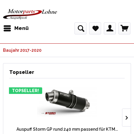
Menü
Baujahr 2017-2020
Topseller
TOPSELLER!
Auspuff Storm GP rund 240 mm passend für KTM...