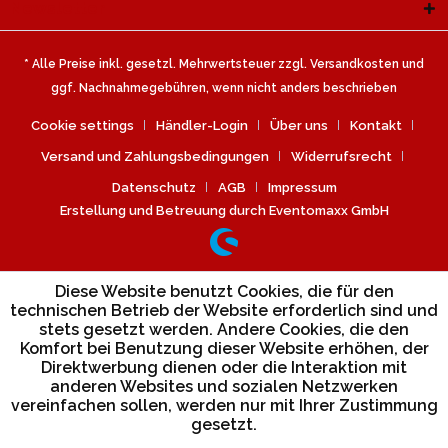
Newsletter
* Alle Preise inkl. gesetzl. Mehrwertsteuer zzgl.
Versandkosten
und
ggf. Nachnahmegebühren, wenn nicht anders beschrieben
Cookie settings
Händler-Login
Über uns
Kontakt
Versand und Zahlungsbedingungen
Widerrufsrecht
Datenschutz
AGB
Impressum
Erstellung und Betreuung durch Eventomaxx GmbH
Diese Website benutzt Cookies, die für den
technischen Betrieb der Website erforderlich sind und
stets gesetzt werden. Andere Cookies, die den
Komfort bei Benutzung dieser Website erhöhen, der
Direktwerbung dienen oder die Interaktion mit
anderen Websites und sozialen Netzwerken
vereinfachen sollen, werden nur mit Ihrer Zustimmung
gesetzt.