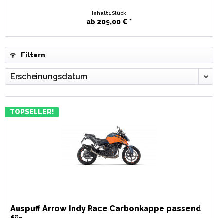
Inhalt
1 Stück
ab 209,00 € *
Filtern
TOPSELLER!
Auspuff Arrow Indy Race Carbonkappe passend