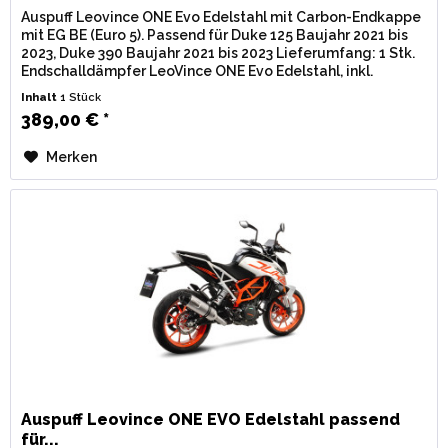
Auspuff Leovince ONE Evo Edelstahl mit Carbon-Endkappe
mit EG BE (Euro 5). Passend für Duke 125 Baujahr 2021 bis
2023, Duke 390 Baujahr 2021 bis 2023 Lieferumfang: 1 Stk.
Endschalldämpfer LeoVince ONE Evo Edelstahl, inkl.
Verbindungsrohr...
Inhalt
1 Stück
389,00 € *
Merken
Auspuff Leovince ONE EVO Edelstahl passend
für...