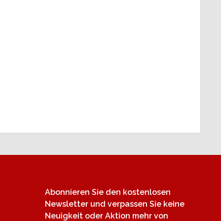
Newsletter
Abonnieren Sie den kostenlosen
Newsletter und verpassen Sie keine
Neuigkeit oder Aktion mehr von