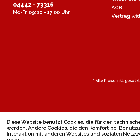
04442 - 73316
AGB
Mo-Fr, 09:00 - 17:00 Uhr
Vertrag wi
* Alle Preise inkl. geset
Diese Website benutzt Cookies, die für den technische
werden. Andere Cookies, die den Komfort bei Benutzu
Interaktion mit anderen Websites und sozialen Netzw
gesetzt.