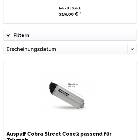
Inhalt
1 Stück
319,00 € *
Filtern
Auspuff Cobra Street Cone3 passend für