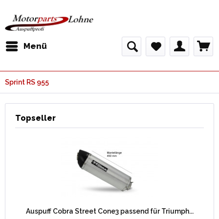
Menü
Sprint RS 955
Topseller
Auspuff Cobra Street Cone3 passend für Triumph...