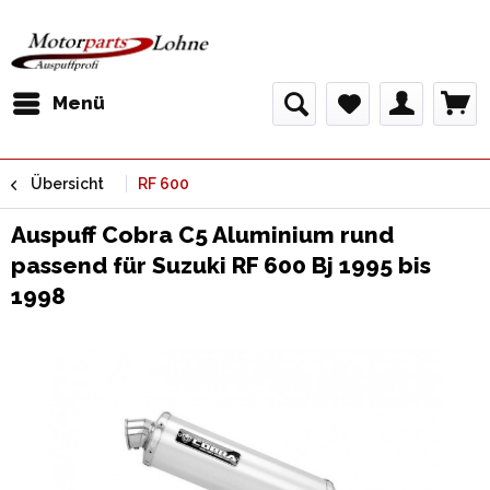
Menü
Übersicht
RF 600
Auspuff Cobra C5 Aluminium rund
passend für Suzuki RF 600 Bj 1995 bis
1998