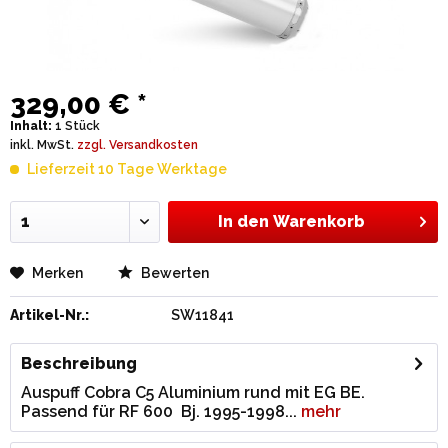
329,00 € *
Inhalt:
1 Stück
inkl. MwSt.
zzgl. Versandkosten
Lieferzeit 10 Tage Werktage
In den
Warenkorb
Merken
Bewerten
Artikel-Nr.:
SW11841
Beschreibung
Auspuff Cobra C5 Aluminium rund mit EG BE.
Passend für RF 600 Bj. 1995-1998...
mehr