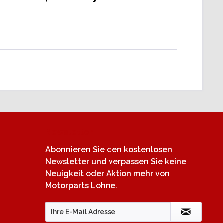
Newsletter
Abonnieren Sie den kostenlosen
Newsletter und verpassen Sie keine
Neuigkeit oder Aktion mehr von
Motorparts Lohne.