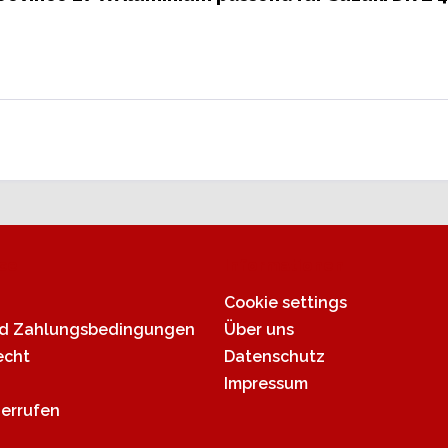
ce
Informationen
Cookie settings
nd Zahlungsbedingungen
Über uns
echt
Datenschutz
Impressum
derrufen