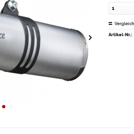
Vergleic
Artikel-Nr.: