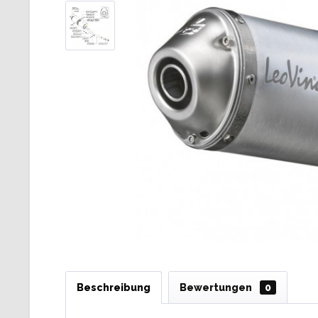
Beschreibung
Bewertungen
0