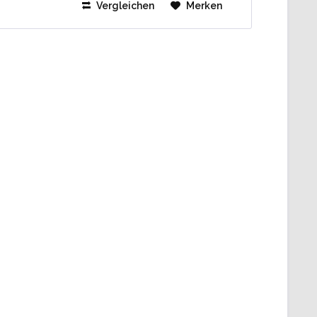
Vergleichen
Merken