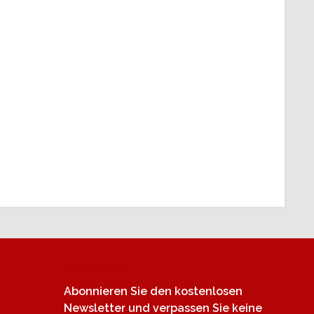
Newsletter
Abonnieren Sie den kostenlosen
Newsletter und verpassen Sie keine