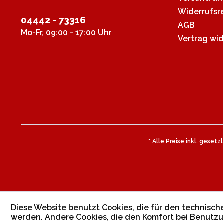
Widerrufsr
04442 - 73316
AGB
Mo-Fr, 09:00 - 17:00 Uhr
Vertrag wi
* Alle Preise inkl. geset
Diese Website benutzt Cookies, die für den technische
werden. Andere Cookies, die den Komfort bei Benutzu