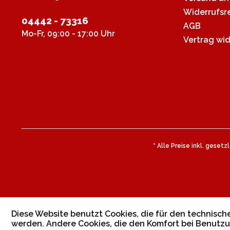
Widerrufsr
04442 - 73316
AGB
Mo-Fr, 09:00 - 17:00 Uhr
Vertrag wi
* Alle Preise inkl. geset
Diese Website benutzt Cookies, die für den technische
werden. Andere Cookies, die den Komfort bei Benutzu