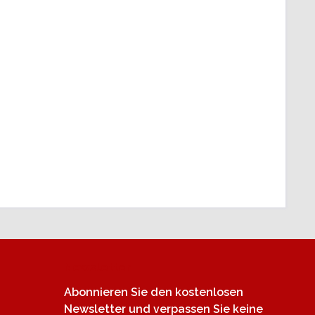
Newsletter
Abonnieren Sie den kostenlosen
Newsletter und verpassen Sie keine