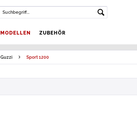
 MODELLEN
ZUBEHÖR
 Guzzi
Sport 1200