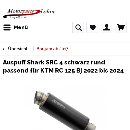
Menü
Übersicht
Baujahr ab 2017
Auspuff Shark SRC 4 schwarz rund
passend für KTM RC 125 Bj 2022 bis 2024