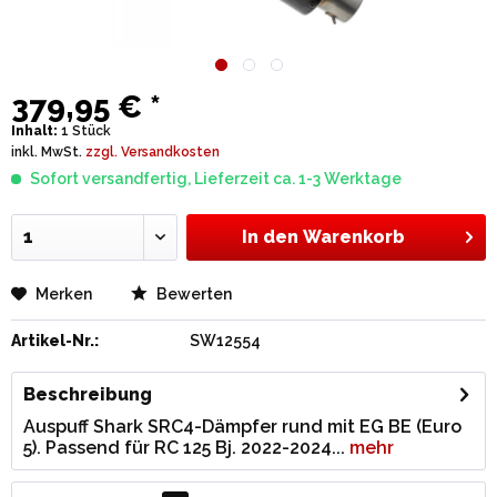
379,95 € *
Inhalt:
1 Stück
inkl. MwSt.
zzgl. Versandkosten
Sofort versandfertig, Lieferzeit ca. 1-3 Werktage
In den
Warenkorb
Merken
Bewerten
Artikel-Nr.:
SW12554
Beschreibung
Auspuff Shark SRC4-Dämpfer rund mit EG BE (Euro
5). Passend für RC 125 Bj. 2022-2024...
mehr