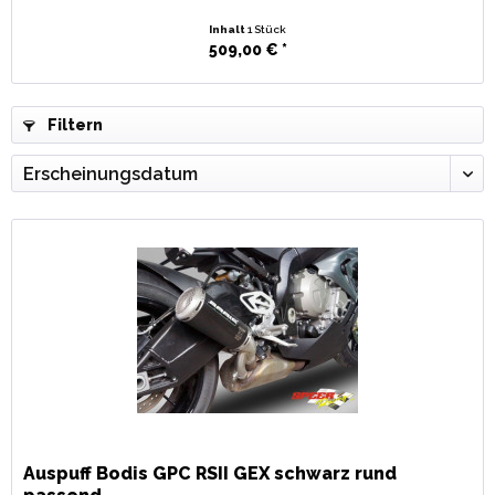
Inhalt
1 Stück
509,00 € *
Filtern
Auspuff Bodis GPC RSII GEX schwarz rund