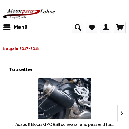
Menü
Baujahr 2017-2018
Topseller
Auspuff Bodis GPC RSII schwarz rund passend für...