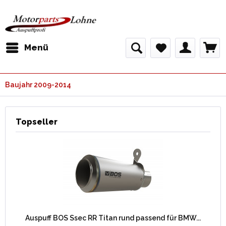
Menü
Baujahr 2009-2014
Topseller
Auspuff BOS Ssec RR Titan rund passend für BMW...