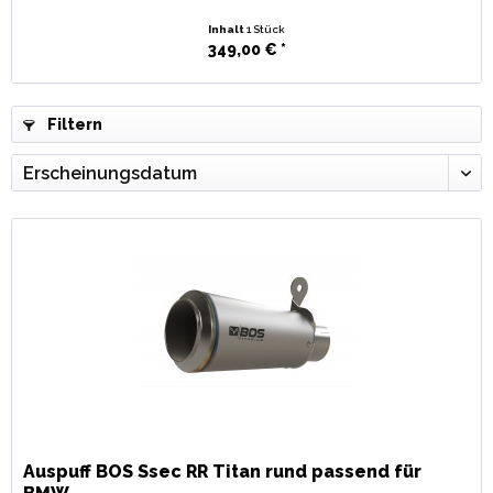
Inhalt
1 Stück
349,00 € *
Filtern
Auspuff BOS Ssec RR Titan rund passend für