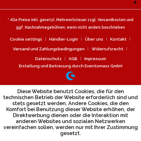
Newsletter
* Alle Preise inkl. gesetzl. Mehrwertsteuer zzgl.
Versandkosten
und
ggf. Nachnahmegebühren, wenn nicht anders beschrieben
Cookie settings
Händler-Login
Über uns
Kontakt
Versand und Zahlungsbedingungen
Widerrufsrecht
Datenschutz
AGB
Impressum
Erstellung und Betreuung durch Eventomaxx GmbH
Diese Website benutzt Cookies, die für den
technischen Betrieb der Website erforderlich sind und
stets gesetzt werden. Andere Cookies, die den
Komfort bei Benutzung dieser Website erhöhen, der
Direktwerbung dienen oder die Interaktion mit
anderen Websites und sozialen Netzwerken
vereinfachen sollen, werden nur mit Ihrer Zustimmung
gesetzt.