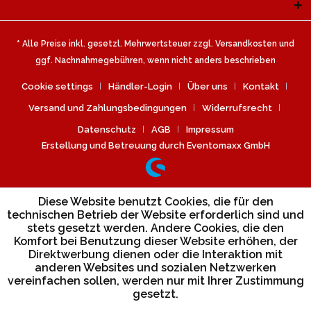
Newsletter
* Alle Preise inkl. gesetzl. Mehrwertsteuer zzgl.
Versandkosten
und
ggf. Nachnahmegebühren, wenn nicht anders beschrieben
Cookie settings
Händler-Login
Über uns
Kontakt
Versand und Zahlungsbedingungen
Widerrufsrecht
Datenschutz
AGB
Impressum
Erstellung und Betreuung durch Eventomaxx GmbH
Diese Website benutzt Cookies, die für den
technischen Betrieb der Website erforderlich sind und
stets gesetzt werden. Andere Cookies, die den
Komfort bei Benutzung dieser Website erhöhen, der
Direktwerbung dienen oder die Interaktion mit
anderen Websites und sozialen Netzwerken
vereinfachen sollen, werden nur mit Ihrer Zustimmung
gesetzt.