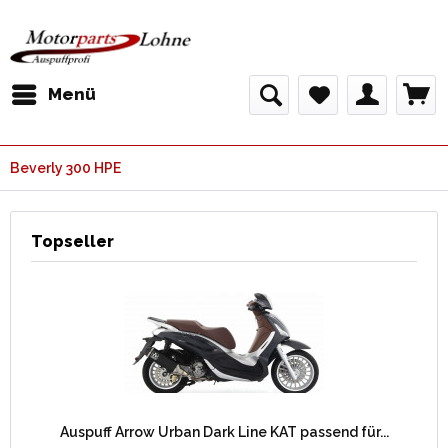
Menü
Beverly 300 HPE
Topseller
Auspuff Arrow Urban Dark Line KAT passend für...