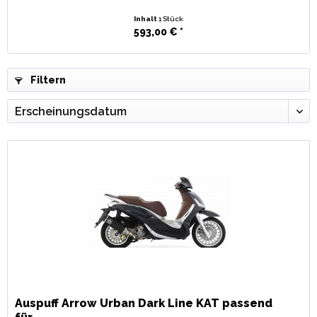
Inhalt
1 Stück
593,00 € *
Filtern
Auspuff Arrow Urban Dark Line KAT passend