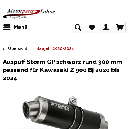
Menü
Übersicht
Baujahr 2020-2024
Auspuff Storm GP schwarz rund 300 mm
passend für Kawasaki Z 900 Bj 2020 bis
2024