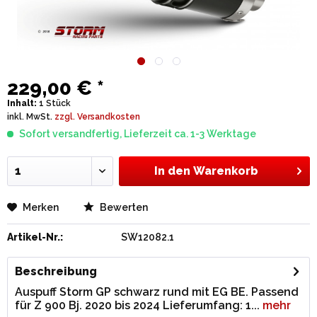
229,00 € *
Inhalt:
1 Stück
inkl. MwSt.
zzgl. Versandkosten
Sofort versandfertig, Lieferzeit ca. 1-3 Werktage
In den
Warenkorb
Merken
Bewerten
Artikel-Nr.:
SW12082.1
Beschreibung
Auspuff Storm GP schwarz rund mit EG BE. Passend
für Z 900 Bj. 2020 bis 2024 Lieferumfang: 1...
mehr