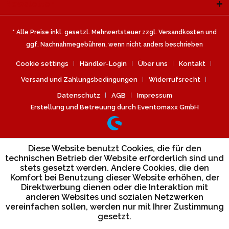
Newsletter
* Alle Preise inkl. gesetzl. Mehrwertsteuer zzgl.
Versandkosten
und
ggf. Nachnahmegebühren, wenn nicht anders beschrieben
Cookie settings
Händler-Login
Über uns
Kontakt
Versand und Zahlungsbedingungen
Widerrufsrecht
Datenschutz
AGB
Impressum
Erstellung und Betreuung durch Eventomaxx GmbH
Diese Website benutzt Cookies, die für den
technischen Betrieb der Website erforderlich sind und
stets gesetzt werden. Andere Cookies, die den
Komfort bei Benutzung dieser Website erhöhen, der
Direktwerbung dienen oder die Interaktion mit
anderen Websites und sozialen Netzwerken
vereinfachen sollen, werden nur mit Ihrer Zustimmung
gesetzt.