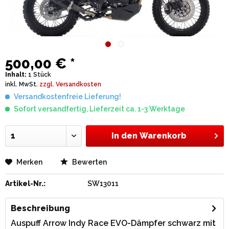
500,00 € *
Inhalt:
1 Stück
inkl. MwSt.
zzgl. Versandkosten
Versandkostenfreie Lieferung!
Sofort versandfertig, Lieferzeit ca. 1-3 Werktage
In den
Warenkorb
Merken
Bewerten
Artikel-Nr.:
SW13011
Beschreibung
Auspuff Arrow Indy Race EVO-Dämpfer schwarz mit