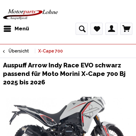
Menü
Übersicht
X-Cape 700
Auspuff Arrow Indy Race EVO schwarz
passend für Moto Morini X-Cape 700 Bj
2025 bis 2026