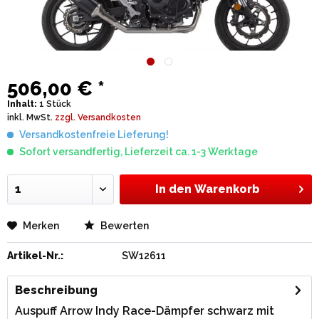
506,00 € *
Inhalt:
1 Stück
inkl. MwSt.
zzgl. Versandkosten
Versandkostenfreie Lieferung!
Sofort versandfertig, Lieferzeit ca. 1-3 Werktage
In den
Warenkorb
Merken
Bewerten
Artikel-Nr.:
SW12611
Beschreibung
Auspuff Arrow Indy Race-Dämpfer schwarz mit