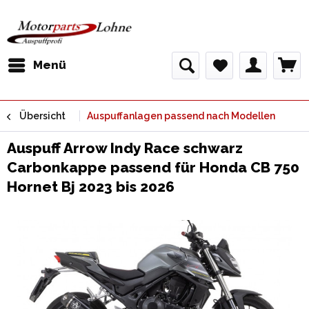
Menü
Übersicht
Auspuffanlagen passend nach Modellen
Auspuff Arrow Indy Race schwarz
Carbonkappe passend für Honda CB 750
Hornet Bj 2023 bis 2026