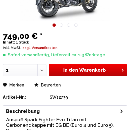
749,00 € *
Inhalt:
1 Stück
inkl. MwSt.
zzgl. Versandkosten
Sofort versandfertig, Lieferzeit ca. 1-3 Werktage
In den
Warenkorb
Merken
Bewerten
Artikel-Nr.:
SW12739
Beschreibung
Auspuff Spark Fighter Evo Titan mit
Carbonendkappe mit EG BE (Euro 4 und Euro 5).